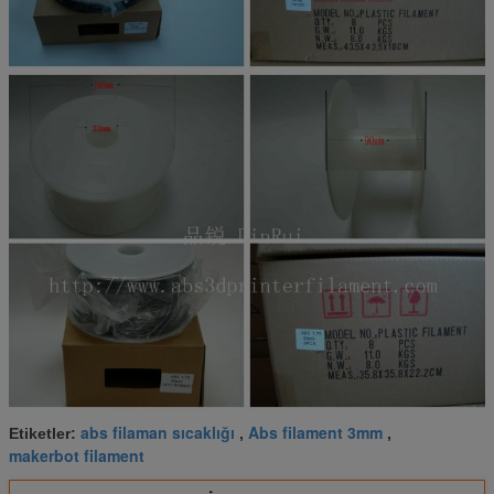
abs filaman sıcaklığı
Abs filament 3mm
Etiketler:
,
,
makerbot filament