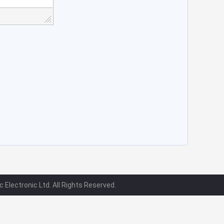
 Electronic Ltd. All Rights Reserved.