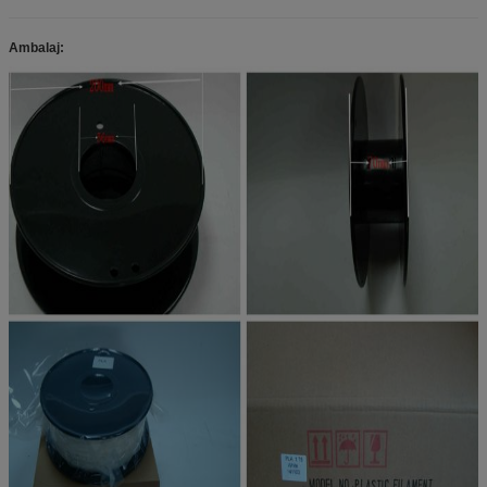
Ambalaj: