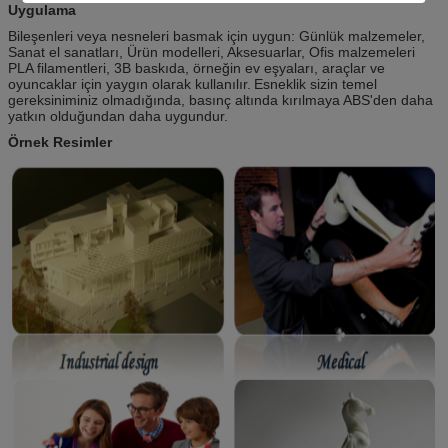
Uygulama
Bileşenleri veya nesneleri basmak için uygun: Günlük malzemeler,
Sanat el sanatları, Ürün modelleri, Aksesuarlar, Ofis malzemeleri
PLA filamentleri, 3B baskıda, örneğin ev eşyaları, araçlar ve
oyuncaklar için yaygın olarak kullanılır.
Esneklik sizin temel
gereksiniminiz olmadığında, basınç altında kırılmaya ABS'den daha
yatkın olduğundan daha uygundur.
Örnek Resimler