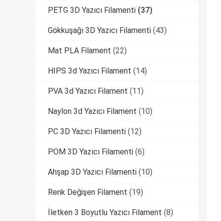
PETG 3D Yazıcı Filamenti
(37)
Gökkuşağı 3D Yazıcı Filamenti
(43)
Mat PLA Filament
(22)
HIPS 3d Yazıcı Filament
(14)
PVA 3d Yazıcı Filament
(11)
Naylon 3d Yazıcı Filament
(10)
PC 3D Yazıcı Filamenti
(12)
POM 3D Yazıcı Filamenti
(6)
Ahşap 3D Yazıcı Filamenti
(10)
Renk Değişen Filament
(19)
İletken 3 Boyutlu Yazıcı Filament
(8)