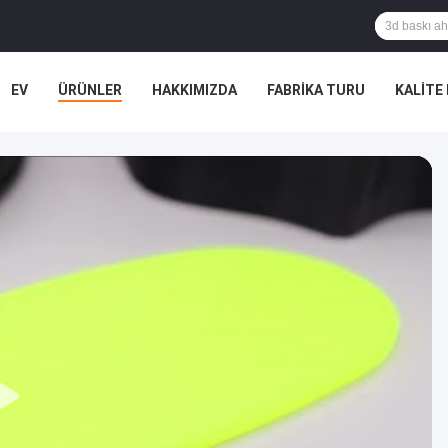
EV
ÜRÜNLER
HAKKIMIZDA
FABRIKA TURU
KALITE